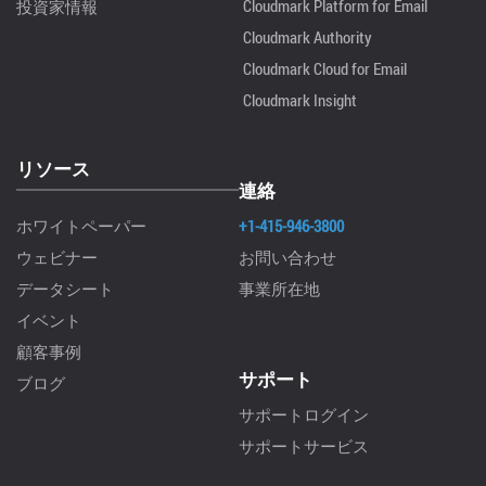
Cloudmark Platform for Email
投資家情報
Cloudmark Authority
Cloudmark Cloud for Email
Cloudmark Insight
リソース
連絡
ホワイトペーパー
+1-415-946-3800
ウェビナー
お問い合わせ
データシート
事業所在地
イベント
顧客事例
サポート
ブログ
サポートログイン
サポートサービス